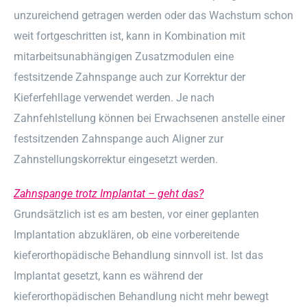
unzureichend getragen werden oder das Wachstum schon
weit fortgeschritten ist, kann in Kombination mit
mitarbeitsunabhängigen Zusatzmodulen eine
festsitzende Zahnspange auch zur Korrektur der
Kieferfehllage verwendet werden. Je nach
Zahnfehlstellung können bei Erwachsenen anstelle einer
festsitzenden Zahnspange auch Aligner zur
Zahnstellungskorrektur eingesetzt werden.
Zahnspange trotz Implantat – geht das?
Grundsätzlich ist es am besten, vor einer geplanten
Implantation abzuklären, ob eine vorbereitende
kieferorthopädische Behandlung sinnvoll ist. Ist das
Implantat gesetzt, kann es während der
kieferorthopädischen Behandlung nicht mehr bewegt