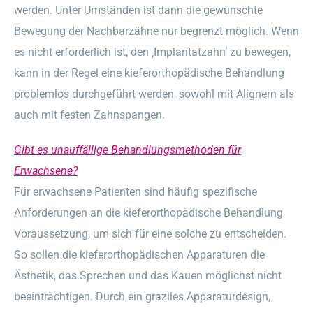
werden. Unter Umständen ist dann die gewünschte
Bewegung der Nachbarzähne nur begrenzt möglich. Wenn
es nicht erforderlich ist, den ‚Implantatzahn‘ zu bewegen,
kann in der Regel eine kieferorthopädische Behandlung
problemlos durchgeführt werden, sowohl mit Alignern als
auch mit festen Zahnspangen.
Gibt es unauffällige Behandlungsmethoden für
Erwachsene?
Für erwachsene Patienten sind häufig spezifische
Anforderungen an die kieferorthopädische Behandlung
Voraussetzung, um sich für eine solche zu entscheiden.
So sollen die kieferorthopädischen Apparaturen die
Ästhetik, das Sprechen und das Kauen möglichst nicht
beeinträchtigen. Durch ein graziles Apparaturdesign,