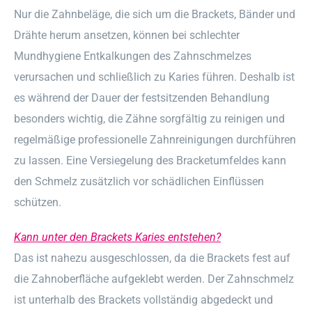
Nur die Zahnbeläge, die sich um die Brackets, Bänder und
Drähte herum ansetzen, können bei schlechter
Mundhygiene Entkalkungen des Zahnschmelzes
verursachen und schließlich zu Karies führen. Deshalb ist
es während der Dauer der festsitzenden Behandlung
besonders wichtig, die Zähne sorgfältig zu reinigen und
regelmäßige professionelle Zahnreinigungen durchführen
zu lassen. Eine Versiegelung des Bracketumfeldes kann
den Schmelz zusätzlich vor schädlichen Einflüssen
schützen.
Kann unter den Brackets Karies entstehen?
Das ist nahezu ausgeschlossen, da die Brackets fest auf
die Zahnoberfläche aufgeklebt werden. Der Zahnschmelz
ist unterhalb des Brackets vollständig abgedeckt und