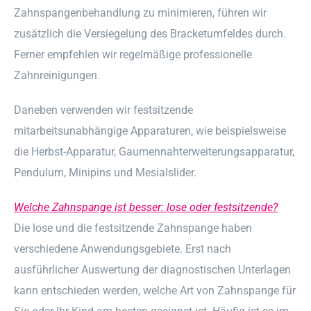
Zahnspangenbehandlung zu minimieren, führen wir
zusätzlich die Versiegelung des Bracketumfeldes durch.
Ferner empfehlen wir regelmäßige professionelle
Zahnreinigungen.
Daneben verwenden wir festsitzende
mitarbeitsunabhängige Apparaturen, wie beispielsweise
die Herbst-Apparatur, Gaumennahterweiterungsapparatur,
Pendulum, Minipins und Mesialslider.
Welche Zahnspange ist besser: lose oder festsitzende?
Die lose und die festsitzende Zahnspange haben
verschiedene Anwendungsgebiete. Erst nach
ausführlicher Auswertung der diagnostischen Unterlagen
kann entschieden werden, welche Art von Zahnspange für