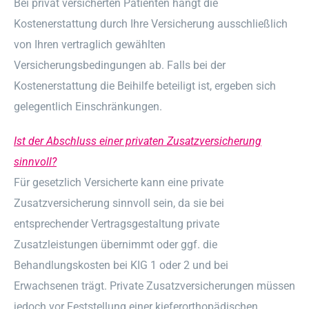
Bei privat versicherten Patienten hängt die
Kostenerstattung durch Ihre Versicherung ausschließlich
von Ihren vertraglich gewählten
Versicherungsbedingungen ab. Falls bei der
Kostenerstattung die Beihilfe beteiligt ist, ergeben sich
gelegentlich Einschränkungen.
Ist der Abschluss einer privaten Zusatzversicherung
sinnvoll?
Für gesetzlich Versicherte kann eine private
Zusatzversicherung sinnvoll sein, da sie bei
entsprechender Vertragsgestaltung private
Zusatzleistungen übernimmt oder ggf. die
Behandlungskosten bei KIG 1 oder 2 und bei
Erwachsenen trägt. Private Zusatzversicherungen müssen
jedoch vor Feststellung einer kieferorthopädischen