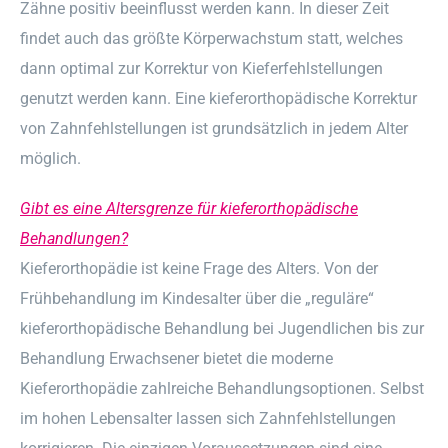
Zähne positiv beeinflusst werden kann. In dieser Zeit
findet auch das größte Körperwachstum statt, welches
dann optimal zur Korrektur von Kieferfehlstellungen
genutzt werden kann. Eine kieferorthopädische Korrektur
von Zahnfehlstellungen ist grundsätzlich in jedem Alter
möglich.
Gibt es eine Altersgrenze für kieferorthopädische
Behandlungen?
Kieferorthopädie ist keine Frage des Alters. Von der
Frühbehandlung im Kindesalter über die „reguläre“
kieferorthopädische Behandlung bei Jugendlichen bis zur
Behandlung Erwachsener bietet die moderne
Kieferorthopädie zahlreiche Behandlungsoptionen. Selbst
im hohen Lebensalter lassen sich Zahnfehlstellungen