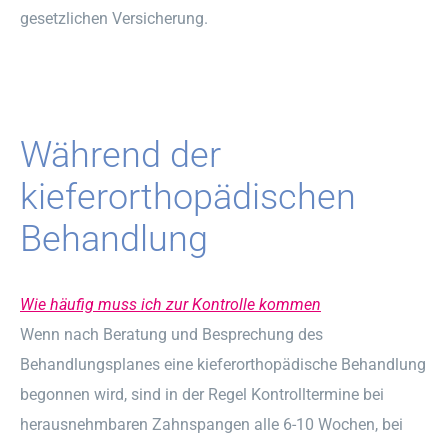
gesetzlichen Versicherung.
Während der
kieferorthopädischen
Behandlung
Wie häufig muss ich zur Kontrolle kommen
Wenn nach Beratung und Besprechung des
Behandlungsplanes eine kieferorthopädische Behandlung
begonnen wird, sind in der Regel Kontrolltermine bei
herausnehmbaren Zahnspangen alle 6-10 Wochen, bei