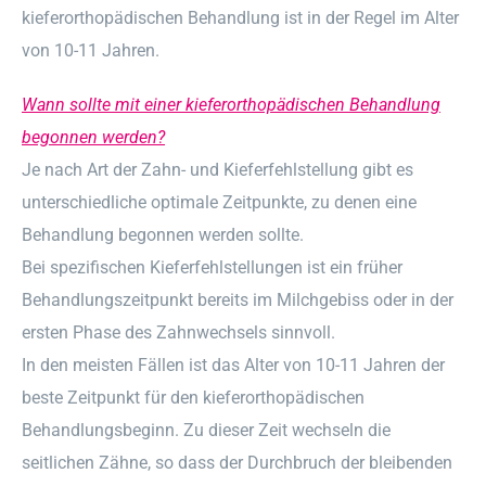
kieferorthopädischen Behandlung ist in der Regel im Alter
von 10-11 Jahren.
Wann sollte mit einer kieferorthopädischen Behandlung
begonnen werden?
Je nach Art der Zahn- und Kieferfehlstellung gibt es
unterschiedliche optimale Zeitpunkte, zu denen eine
Behandlung begonnen werden sollte.
Bei spezifischen Kieferfehlstellungen ist ein früher
Behandlungszeitpunkt bereits im Milchgebiss oder in der
ersten Phase des Zahnwechsels sinnvoll.
In den meisten Fällen ist das Alter von 10-11 Jahren der
beste Zeitpunkt für den kieferorthopädischen
Behandlungsbeginn. Zu dieser Zeit wechseln die
seitlichen Zähne, so dass der Durchbruch der bleibenden