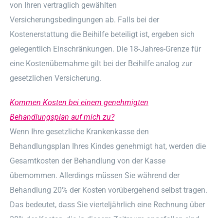
von Ihren vertraglich gewählten
Versicherungsbedingungen ab. Falls bei der
Kostenerstattung die Beihilfe beteiligt ist, ergeben sich
gelegentlich Einschränkungen. Die 18-Jahres-Grenze für
eine Kostenübernahme gilt bei der Beihilfe analog zur
gesetzlichen Versicherung.
Kommen Kosten bei einem genehmigten
Behandlungsplan auf mich zu?
Wenn Ihre gesetzliche Krankenkasse den
Behandlungsplan Ihres Kindes genehmigt hat, werden die
Gesamtkosten der Behandlung von der Kasse
übernommen. Allerdings müssen Sie während der
Behandlung 20% der Kosten vorübergehend selbst tragen.
Das bedeutet, dass Sie vierteljährlich eine Rechnung über