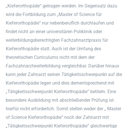
„Kieferorthopäde“ getragen werden. Im Gegensatz dazu
wird die Fortbildung zum „Master of Science für
Kieferorthopädie“ nur nebenberuflich durchlaufen und
findet nicht an einer universitären Poliklinik oder
weiterbildungsberechtigten Fachzahnarztpraxis für
Kieferorthopädie statt. Auch ist der Umfang des
theoretischen Curriculums nicht mit dem der
Fachzahnarztweiterbildung vergleichbar. Darüber hinaus
kann jeder Zahnarzt seinen Tätigkeitsschwerpunkt auf die
Kieferorthopädie legen und dies dementsprechend mit
„Tätigkeitsschwerpunkt Kieferorthopädie“ betiteln. Eine
besondere Ausbildung mit abschließender Prüfung ist
hierfür nicht erforderlich. Somit stellen weder der „ Master
of Science Kieferorthopädie“ noch der Zahnarzt mit
„Tätigkeitsschwerpunkt Kieferorthopädie“ gleichwertige