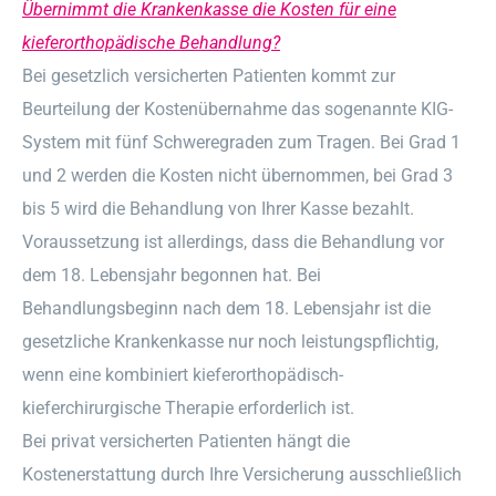
Übernimmt die Krankenkasse die Kosten für eine
kieferorthopädische Behandlung?
Bei gesetzlich versicherten Patienten kommt zur
Beurteilung der Kostenübernahme das sogenannte KIG-
System mit fünf Schweregraden zum Tragen. Bei Grad 1
und 2 werden die Kosten nicht übernommen, bei Grad 3
bis 5 wird die Behandlung von Ihrer Kasse bezahlt.
Voraussetzung ist allerdings, dass die Behandlung vor
dem 18. Lebensjahr begonnen hat. Bei
Behandlungsbeginn nach dem 18. Lebensjahr ist die
gesetzliche Krankenkasse nur noch leistungspflichtig,
wenn eine kombiniert kieferorthopädisch-
kieferchirurgische Therapie erforderlich ist.
Bei privat versicherten Patienten hängt die
Kostenerstattung durch Ihre Versicherung ausschließlich