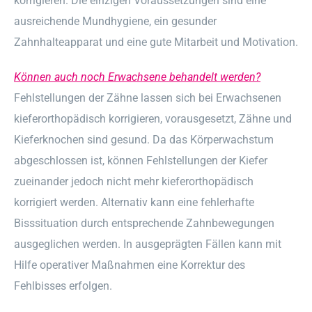
korrigieren. Die einzigen Voraussetzungen sind eine
ausreichende Mundhygiene, ein gesunder
Zahnhalteapparat und eine gute Mitarbeit und Motivation.
Können auch noch Erwachsene behandelt werden?
Fehlstellungen der Zähne lassen sich bei Erwachsenen
kieferorthopädisch korrigieren, vorausgesetzt, Zähne und
Kieferknochen sind gesund. Da das Körperwachstum
abgeschlossen ist, können Fehlstellungen der Kiefer
zueinander jedoch nicht mehr kieferorthopädisch
korrigiert werden. Alternativ kann eine fehlerhafte
Bisssituation durch entsprechende Zahnbewegungen
ausgeglichen werden. In ausgeprägten Fällen kann mit
Hilfe operativer Maßnahmen eine Korrektur des
Fehlbisses erfolgen.