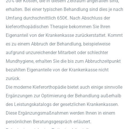
20% der Kosten, die in diesem Zeitraum angefallen sind,
erhalten. Bei einer typischen Behandlung sind dies je nach
Umfang durchschnittlich 650€. Nach Abschluss der
kieferorthopädischen Therapie bekommen Sie Ihren
Eigenanteil von der Krankenkasse zurückerstattet. Kommt
es zu einem Abbruch der Behandlung, beispielweise
aufgrund unzureichender Mitarbeit oder schlechter
Mundhygiene, erhalten Sie die bis zum Abbruchzeitpunkt
bezahlten Eigenanteile von der Krankenkasse nicht
zurück.
Die moderne Kieferorthopädie bietet auch einige sinnvolle
Ergänzungen zur Optimierung der Behandlung außerhalb
des Leistungskatalogs der gesetzlichen Krankenkassen.
Diese Ergänzungsmaßnahmen werden Ihnen in einem
persönlichen Beratungsgespräch erläutert.