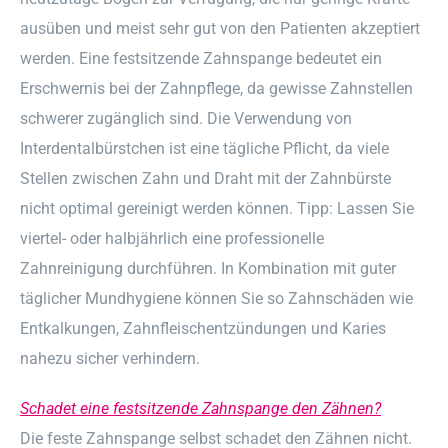
ausüben und meist sehr gut von den Patienten akzeptiert
werden. Eine festsitzende Zahnspange bedeutet ein
Erschwernis bei der Zahnpflege, da gewisse Zahnstellen
schwerer zugänglich sind. Die Verwendung von
Interdentalbürstchen ist eine tägliche Pflicht, da viele
Stellen zwischen Zahn und Draht mit der Zahnbürste
nicht optimal gereinigt werden können. Tipp: Lassen Sie
viertel- oder halbjährlich eine professionelle
Zahnreinigung durchführen. In Kombination mit guter
täglicher Mundhygiene können Sie so Zahnschäden wie
Entkalkungen, Zahnfleischentzündungen und Karies
nahezu sicher verhindern.
Schadet eine festsitzende Zahnspange den Zähnen?
Die feste Zahnspange selbst schadet den Zähnen nicht.