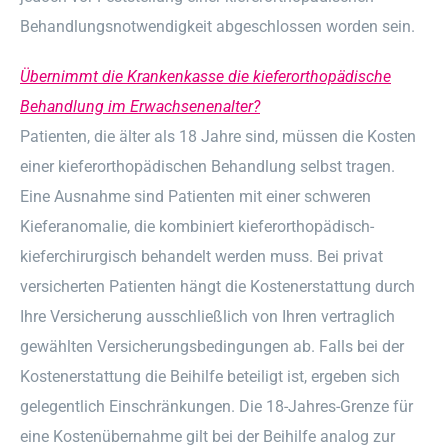
Behandlungsnotwendigkeit abgeschlossen worden sein.
Übernimmt die Krankenkasse die kieferorthopädische
Behandlung im Erwachsenenalter?
Patienten, die älter als 18 Jahre sind, müssen die Kosten
einer kieferorthopädischen Behandlung selbst tragen.
Eine Ausnahme sind Patienten mit einer schweren
Kieferanomalie, die kombiniert kieferorthopädisch-
kieferchirurgisch behandelt werden muss. Bei privat
versicherten Patienten hängt die Kostenerstattung durch
Ihre Versicherung ausschließlich von Ihren vertraglich
gewählten Versicherungsbedingungen ab. Falls bei der
Kostenerstattung die Beihilfe beteiligt ist, ergeben sich
gelegentlich Einschränkungen. Die 18-Jahres-Grenze für
eine Kostenübernahme gilt bei der Beihilfe analog zur