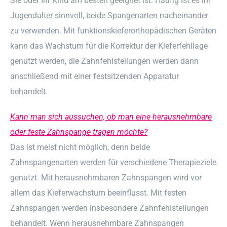
Sie oder Ihr Kind am besten geeignet ist. Häufig ist es im
Jugendalter sinnvoll, beide Spangenarten nacheinander
zu verwenden. Mit funktionskieferorthopädischen Geräten
kann das Wachstum für die Korrektur der Kieferfehllage
genutzt werden, die Zahnfehlstellungen werden dann
anschließend mit einer festsitzenden Apparatur
behandelt.
Kann man sich aussuchen, ob man eine herausnehmbare
oder feste Zahnspange tragen möchte?
Das ist meist nicht möglich, denn beide
Zahnspangenarten werden für verschiedene Therapieziele
genutzt. Mit herausnehmbaren Zahnspangen wird vor
allem das Kieferwachstum beeinflusst. Mit festen
Zahnspangen werden insbesondere Zahnfehlstellungen
behandelt. Wenn herausnehmbare Zahnspangen