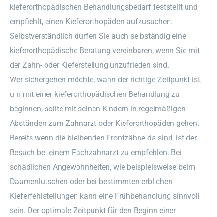
kieferorthopädischen Behandlungsbedarf feststellt und
empfiehlt, einen Kieferorthopäden aufzusuchen.
Selbstverständlich dürfen Sie auch selbständig eine
kieferorthopädische Beratung vereinbaren, wenn Sie mit
der Zahn- oder Kieferstellung unzufrieden sind.
Wer sichergehen möchte, wann der richtige Zeitpunkt ist,
um mit einer kieferorthopädischen Behandlung zu
beginnen, sollte mit seinen Kindern in regelmäßigen
Abständen zum Zahnarzt oder Kieferorthopäden gehen.
Bereits wenn die bleibenden Frontzähne da sind, ist der
Besuch bei einem Fachzahnarzt zu empfehlen. Bei
schädlichen Angewohnheiten, wie beispielsweise beim
Daumenlutschen oder bei bestimmten erblichen
Kieferfehlstellungen kann eine Frühbehandlung sinnvoll
sein. Der optimale Zeitpunkt für den Beginn einer