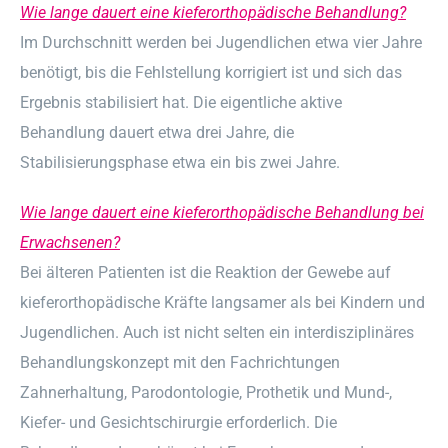
Wie lange dauert eine kieferorthopädische Behandlung?
Im Durchschnitt werden bei Jugendlichen etwa vier Jahre
benötigt, bis die Fehlstellung korrigiert ist und sich das
Ergebnis stabilisiert hat. Die eigentliche aktive
Behandlung dauert etwa drei Jahre, die
Stabilisierungsphase etwa ein bis zwei Jahre.
Wie lange dauert eine kieferorthopädische Behandlung bei
Erwachsenen?
Bei älteren Patienten ist die Reaktion der Gewebe auf
kieferorthopädische Kräfte langsamer als bei Kindern und
Jugendlichen. Auch ist nicht selten ein interdisziplinäres
Behandlungskonzept mit den Fachrichtungen
Zahnerhaltung, Parodontologie, Prothetik und Mund-,
Kiefer- und Gesichtschirurgie erforderlich. Die