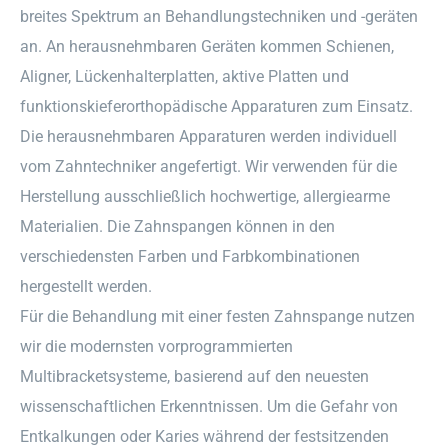
breites Spektrum an Behandlungstechniken und -geräten
an. An herausnehmbaren Geräten kommen Schienen,
Aligner, Lückenhalterplatten, aktive Platten und
funktionskieferorthopädische Apparaturen zum Einsatz.
Die herausnehmbaren Apparaturen werden individuell
vom Zahntechniker angefertigt. Wir verwenden für die
Herstellung ausschließlich hochwertige, allergiearme
Materialien. Die Zahnspangen können in den
verschiedensten Farben und Farbkombinationen
hergestellt werden.
Für die Behandlung mit einer festen Zahnspange nutzen
wir die modernsten vorprogrammierten
Multibracketsysteme, basierend auf den neuesten
wissenschaftlichen Erkenntnissen. Um die Gefahr von
Entkalkungen oder Karies während der festsitzenden