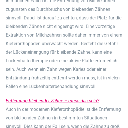
In manchen Fällen ist die Entfernung von Milchzähnen
zugunsten des Durchbruchs von bleibenden Zähnen
sinnvoll. Dabei ist darauf zu achten, dass der Platz für die
bleibenden Zähne nicht eingeengt wird. Eine vorzeitige
Extraktion von Milchzähnen sollte daher immer von einem
Kieferorthopäden überwacht werden. Besteht die Gefahr
der Lückeneinengung für bleibende Zähne, kann eine
Lückenhaltertherapie oder eine aktive Platte erforderlich
sein. Auch wenn ein Zahn wegen Karies oder einer
Entzündung frühzeitig entfernt werden muss, ist in vielen
Fällen eine Lückenhalterbehandlung sinnvoll.
Entfernung bleibender Zähne – muss das sein?
Auch in der modernen Kieferorthopädie ist die Entfernung
von bleibenden Zähnen in bestimmten Situationen
sinnvoll. Dies kann der Fall sein, wenn die Zähne zu groß