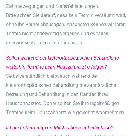
Zahnbewegungen und Kieferfehlstellungen.
Bitte achten Sie darauf, dass kein Termin versäumt wird,
ohne ihn vorher abzusagen. Ansonsten können wir Ihren
Termin nicht anderweitig vergeben und es fallen
unerwünschte Leerzeiten für uns an.
Sollen während der kieferorthopädischen Behandlung
weiterhin Termine beim Hauszahnarzt erfolgen?
Selbstverständlich bleibt auch während der
kieferorthopädischen Behandlung die zahnärztliche
Betreuung und Behandlung in den Händen Ihres
Hauszahnarztes. Daher sollten Sie Ihre regelmäßigen
Termine beim Hauszahnarzt wie gewohnt wahrnehmen.
Ist die Entfernung von Milchzähnen unbedenklich?