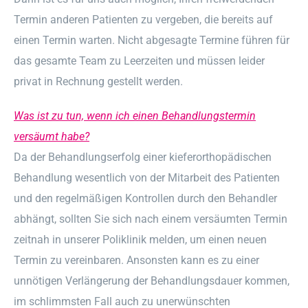
Termin anderen Patienten zu vergeben, die bereits auf
einen Termin warten. Nicht abgesagte Termine führen für
das gesamte Team zu Leerzeiten und müssen leider
privat in Rechnung gestellt werden.
Was ist zu tun, wenn ich einen Behandlungstermin
versäumt habe?
Da der Behandlungserfolg einer kieferorthopädischen
Behandlung wesentlich von der Mitarbeit des Patienten
und den regelmäßigen Kontrollen durch den Behandler
abhängt, sollten Sie sich nach einem versäumten Termin
zeitnah in unserer Poliklinik melden, um einen neuen
Termin zu vereinbaren. Ansonsten kann es zu einer
unnötigen Verlängerung der Behandlungsdauer kommen,
im schlimmsten Fall auch zu unerwünschten