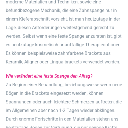
moderne Materialien und Techniken, sowie eine
befundbezogene Mechanik, die eine Zahnspange nur in
einem Kieferabschnitt vorsieht, ist man heutzutage in der
Lage, diesen Anforderungen weitestgehend gerecht zu
werden. Selbst wenn eine feste Spange anzuraten ist, gibt
es heutzutage kosmetisch unauffällige Therapieoptionen.
Es können beispielsweise zahnfarbene Brackets aus
Keramik, Aligner oder Lingualbrackets verwendet werden.
Wie verändert eine feste Spange den Alltag?
Zu Beginn einer Behandlung, beziehungsweise wenn neue
Bögen in die Brackets eingesetzt werden, können
Spannungen oder auch leichtere Schmerzen auftreten, die
im Allgemeinen aber nach 1-2 Tagen wieder abklingen.
Durch enorme Fortschritte in den Materialien stehen uns
heutzutage Bögen zur Verfügung, die nur geringe Kräfte