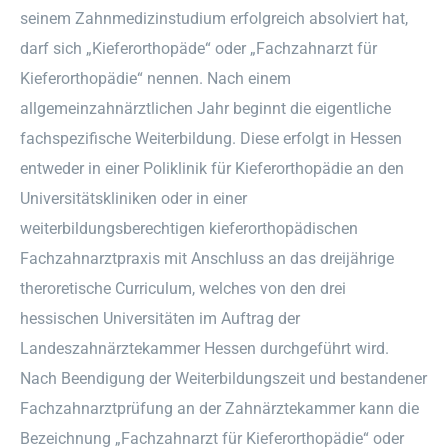
seinem Zahnmedizinstudium erfolgreich absolviert hat,
darf sich „Kieferorthopäde“ oder „Fachzahnarzt für
Kieferorthopädie“ nennen. Nach einem
allgemeinzahnärztlichen Jahr beginnt die eigentliche
fachspezifische Weiterbildung. Diese erfolgt in Hessen
entweder in einer Poliklinik für Kieferorthopädie an den
Universitätskliniken oder in einer
weiterbildungsberechtigen kieferorthopädischen
Fachzahnarztpraxis mit Anschluss an das dreijährige
theroretische Curriculum, welches von den drei
hessischen Universitäten im Auftrag der
Landeszahnärztekammer Hessen durchgeführt wird.
Nach Beendigung der Weiterbildungszeit und bestandener
Fachzahnarztprüfung an der Zahnärztekammer kann die
Bezeichnung „Fachzahnarzt für Kieferorthopädie“ oder