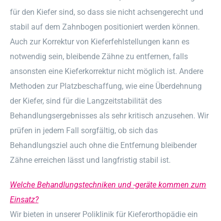
für den Kiefer sind, so dass sie nicht achsengerecht und
stabil auf dem Zahnbogen positioniert werden können.
Auch zur Korrektur von Kieferfehlstellungen kann es
notwendig sein, bleibende Zähne zu entfernen, falls
ansonsten eine Kieferkorrektur nicht möglich ist. Andere
Methoden zur Platzbeschaffung, wie eine Überdehnung
der Kiefer, sind für die Langzeitstabilität des
Behandlungsergebnisses als sehr kritisch anzusehen. Wir
prüfen in jedem Fall sorgfältig, ob sich das
Behandlungsziel auch ohne die Entfernung bleibender
Zähne erreichen lässt und langfristig stabil ist.
Welche Behandlungstechniken und -geräte kommen zum
Einsatz?
Wir bieten in unserer Poliklinik für Kieferorthopädie ein