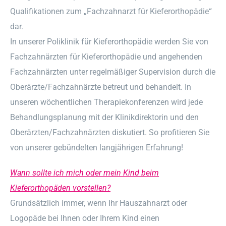
Qualifikationen zum „Fachzahnarzt für Kieferorthopädie“
dar.
In unserer Poliklinik für Kieferorthopädie werden Sie von
Fachzahnärzten für Kieferorthopädie und angehenden
Fachzahnärzten unter regelmäßiger Supervision durch die
Oberärzte/Fachzahnärzte betreut und behandelt. In
unseren wöchentlichen Therapiekonferenzen wird jede
Behandlungsplanung mit der Klinikdirektorin und den
Oberärzten/Fachzahnärzten diskutiert. So profitieren Sie
von unserer gebündelten langjährigen Erfahrung!
Wann sollte ich mich oder mein Kind beim
Kieferorthopäden vorstellen?
Grundsätzlich immer, wenn Ihr Hauszahnarzt oder
Logopäde bei Ihnen oder Ihrem Kind einen