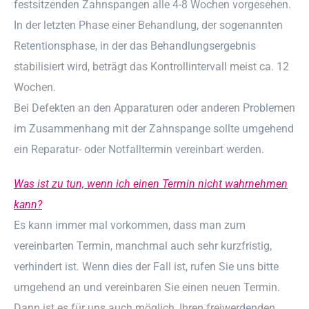
festsitzenden Zahnspangen alle 4-8 Wochen vorgesehen.
In der letzten Phase einer Behandlung, der sogenannten
Retentionsphase, in der das Behandlungsergebnis
stabilisiert wird, beträgt das Kontrollintervall meist ca. 12
Wochen.
Bei Defekten an den Apparaturen oder anderen Problemen
im Zusammenhang mit der Zahnspange sollte umgehend
ein Reparatur- oder Notfalltermin vereinbart werden.
Was ist zu tun, wenn ich einen Termin nicht wahrnehmen
kann?
Es kann immer mal vorkommen, dass man zum
vereinbarten Termin, manchmal auch sehr kurzfristig,
verhindert ist. Wenn dies der Fall ist, rufen Sie uns bitte
umgehend an und vereinbaren Sie einen neuen Termin.
Dann ist es für uns auch möglich, Ihren freiwerdenden