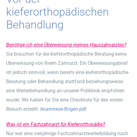
kieferorthopädischen
Behandlung
Benötige ich eine Überweisung meines Hauszahnarztes?
Sie brauchen für die kieferorthopädische Beratung keine
Überweisung von Ihrem Zahnarzt. Ein Überweisungsbrief
ist jedoch sinnvoll, wenn bereits eine kieferorthopädische
Beratung oder Behandlung stattfand beziehungsweise
eine Weiterbehandlung an unserer Poliklinik empfohlen
wurde. Wir haben für Sie eine Checkliste für den ersten
Besuch erstellt:
Anamnese-Bogen.pdf
Was ist ein Fachzahnarzt für Kieferorthopädie?
Nur wer eine vierjährige Fachzahnarztweiterbildung nach