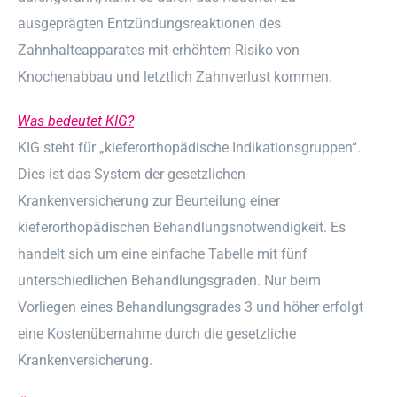
ausgeprägten Entzündungsreaktionen des
Zahnhalteapparates mit erhöhtem Risiko von
Knochenabbau und letztlich Zahnverlust kommen.
Was bedeutet KIG?
KIG steht für „kieferorthopädische Indikationsgruppen“.
Dies ist das System der gesetzlichen
Krankenversicherung zur Beurteilung einer
kieferorthopädischen Behandlungsnotwendigkeit. Es
handelt sich um eine einfache Tabelle mit fünf
unterschiedlichen Behandlungsgraden. Nur beim
Vorliegen eines Behandlungsgrades 3 und höher erfolgt
eine Kostenübernahme durch die gesetzliche
Krankenversicherung.